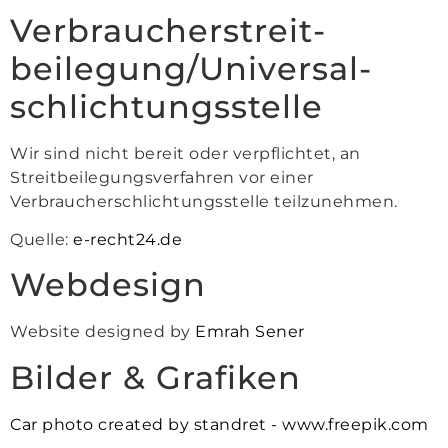
Verbraucher­streit­
beilegung/Universal­
schlichtungs­stelle
Wir sind nicht bereit oder verpflichtet, an
Streitbeilegungsverfahren vor einer
Verbraucherschlichtungsstelle teilzunehmen.
Quelle:
e-recht24.de
Webdesign
Website designed by
Emrah Sener
Bilder & Grafiken
Car photo created by standret - www.freepik.com