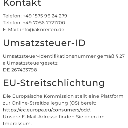
Kontakt
Telefon: +49 1575 96 24 279
Telefon: +49 7056 7721700
E-Mail: info@aknreifen.de
Umsatzsteuer-ID
Umsatzsteuer-Identifikationsnummer gemäß § 27
a Umsatzsteuergesetz:
DE 267433798
EU-Streitschlichtung
Die Europäische Kommission stellt eine Plattform
zur Online-Streitbeilegung (OS) bereit:
https://ec.europa.eu/consumers/odr/
.
Unsere E-Mail-Adresse finden Sie oben im
Impressum.