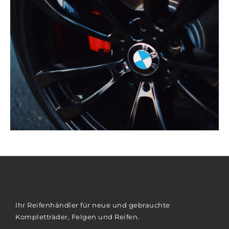
Ihr Reifenhändler für neue und gebrauchte
Kompletträder, Felgen und Reifen.