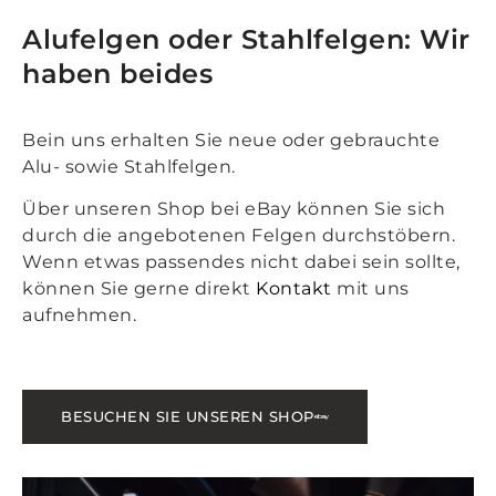
Alufelgen oder Stahlfelgen: Wir
haben beides
Bein uns erhalten Sie neue oder gebrauchte
Alu- sowie Stahlfelgen.
Über unseren Shop bei eBay können Sie sich
durch die angebotenen Felgen durchstöbern.
Wenn etwas passendes nicht dabei sein sollte,
können Sie gerne direkt
Kontakt
mit uns
aufnehmen.
BESUCHEN SIE UNSEREN SHOP